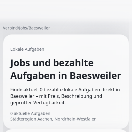
Verbind
/
Jobs
/
Baesweiler
Lokale Aufgaben
Jobs und bezahlte
Aufgaben in
Baesweiler
Finde aktuell 0 bezahlte lokale Aufgaben direkt in
Baesweiler – mit Preis, Beschreibung und
geprüfter Verfügbarkeit.
0
aktuelle Aufgaben
Städteregion Aachen, Nordrhein-Westfalen