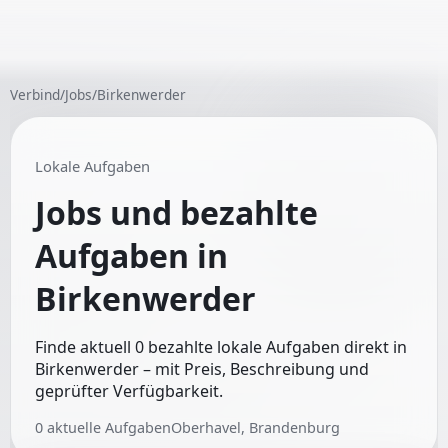
Verbind
/
Jobs
/
Birkenwerder
Lokale Aufgaben
Jobs und bezahlte
Aufgaben in
Birkenwerder
Finde aktuell 0 bezahlte lokale Aufgaben direkt in
Birkenwerder – mit Preis, Beschreibung und
geprüfter Verfügbarkeit.
0
aktuelle Aufgaben
Oberhavel, Brandenburg