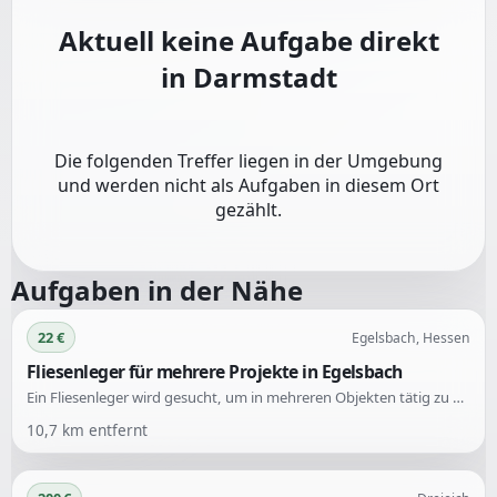
Aktuell keine Aufgabe direkt
in
Darmstadt
Die folgenden Treffer liegen in der Umgebung
und werden nicht als Aufgaben in diesem Ort
gezählt.
Aufgaben in der Nähe
22 €
Egelsbach, Hessen
Fliesenleger für mehrere Projekte in Egelsbach
Ein Fliesenleger wird gesucht, um in mehreren Objekten tätig zu werden. Die Arbeiten umfassen verschiedene Fliesenverlegungen.
10,7
km entfernt