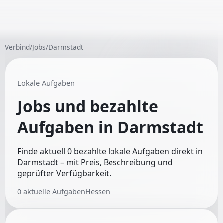
Verbind
/
Jobs
/
Darmstadt
Lokale Aufgaben
Jobs und bezahlte
Aufgaben in
Darmstadt
Finde aktuell 0 bezahlte lokale Aufgaben direkt in
Darmstadt – mit Preis, Beschreibung und
geprüfter Verfügbarkeit.
0
aktuelle Aufgaben
Hessen