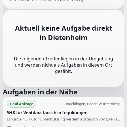
Aktuell keine Aufgabe direkt
in
Dietenheim
Die folgenden Treffer liegen in der Umgebung
und werden nicht als Aufgaben in diesem Ort
gezählt.
Aufgaben in der Nähe
€ auf Anfrage
Ingoldingen, Baden-Württemberg
SHK für Ventilaustausch in Ingoldingen
Es wird ein SHK zur Unterstützung bei dem Austausch von zwei Druckventilen gesucht. Die Tätigkeit findet in Ingoldingen, Baden-Württemberg, statt.