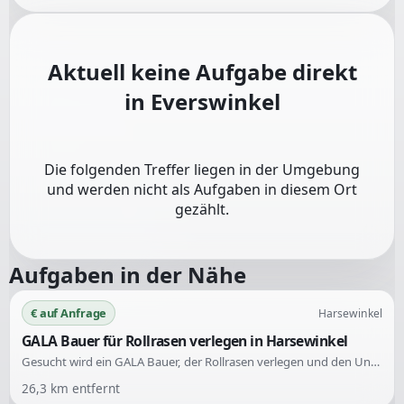
Aktuell keine Aufgabe direkt
in
Everswinkel
Die folgenden Treffer liegen in der Umgebung
und werden nicht als Aufgaben in diesem Ort
gezählt.
Aufgaben in der Nähe
€ auf Anfrage
Harsewinkel
GALA Bauer für Rollrasen verlegen in Harsewinkel
Gesucht wird ein GALA Bauer, der Rollrasen verlegen und den Untergrund bearbeiten kann. Fotos der Fläche sind vorhanden.
26,3
km entfernt