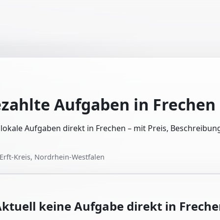
ezahlte Aufgaben in
Frechen
e lokale Aufgaben direkt in Frechen – mit Preis, Beschreibu
Erft-Kreis, Nordrhein-Westfalen
ktuell keine Aufgabe direkt in
Freche