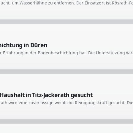
hichtung in Düren
r Erfahrung in der Bodenbeschichtung hat. Die Unterstützung wir
Haushalt in Titz-Jackerath gesucht