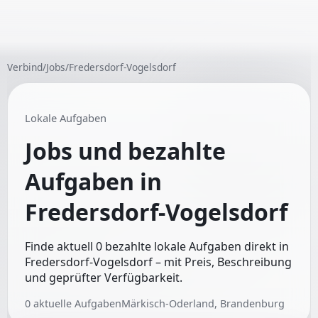
Verbind
/
Jobs
/
Fredersdorf-Vogelsdorf
Lokale Aufgaben
Jobs und bezahlte
Aufgaben in
Fredersdorf-Vogelsdorf
Finde aktuell 0 bezahlte lokale Aufgaben direkt in
Fredersdorf-Vogelsdorf – mit Preis, Beschreibung
und geprüfter Verfügbarkeit.
0
aktuelle Aufgaben
Märkisch-Oderland, Brandenburg