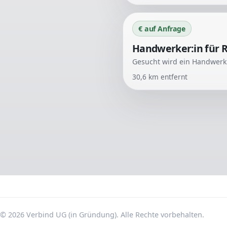
€ auf Anfrage
Handwerker:in für 
30,6
km entfernt
© 2026 Verbind UG (in Gründung). Alle Rechte vorbehalten.