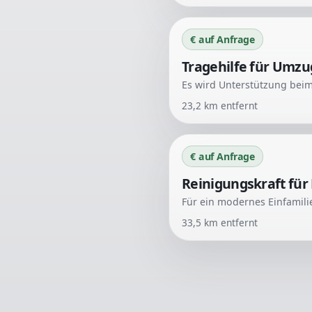
€ auf Anfrage
Tragehilfe für Umzu
23,2
km entfernt
€ auf Anfrage
Reinigungskraft für
33,5
km entfernt