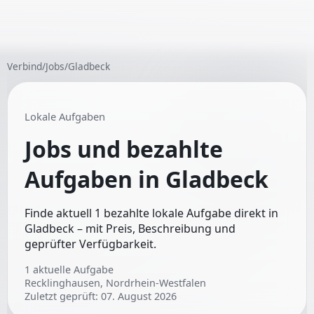
Verbind
/
Jobs
/
Gladbeck
Lokale Aufgaben
Jobs und bezahlte
Aufgaben in
Gladbeck
Finde aktuell 1 bezahlte lokale Aufgabe direkt in
Gladbeck – mit Preis, Beschreibung und
geprüfter Verfügbarkeit.
1
aktuelle Aufgabe
Recklinghausen, Nordrhein-Westfalen
Zuletzt geprüft:
07. August 2026