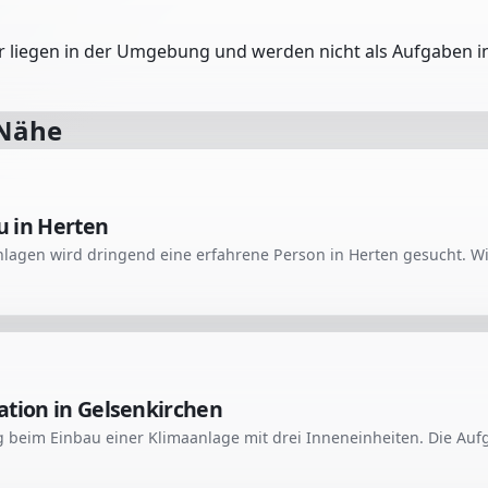
er liegen in der Umgebung und werden nicht als Aufgaben in
 Nähe
u in Herten
ation in Gelsenkirchen