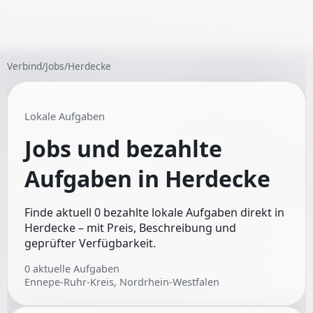
Verbind
/
Jobs
/
Herdecke
Lokale Aufgaben
Jobs und bezahlte
Aufgaben in
Herdecke
Finde aktuell 0 bezahlte lokale Aufgaben direkt in
Herdecke – mit Preis, Beschreibung und
geprüfter Verfügbarkeit.
0
aktuelle Aufgaben
Ennepe-Ruhr-Kreis, Nordrhein-Westfalen