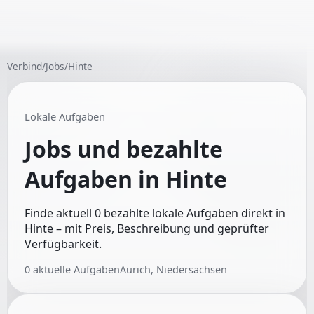
Verbind
/
Jobs
/
Hinte
Lokale Aufgaben
Jobs und bezahlte
Aufgaben in
Hinte
Finde aktuell 0 bezahlte lokale Aufgaben direkt in
Hinte – mit Preis, Beschreibung und geprüfter
Verfügbarkeit.
0
aktuelle Aufgaben
Aurich, Niedersachsen