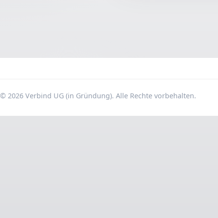
© 2026 Verbind UG (in Gründung). Alle Rechte vorbehalten.