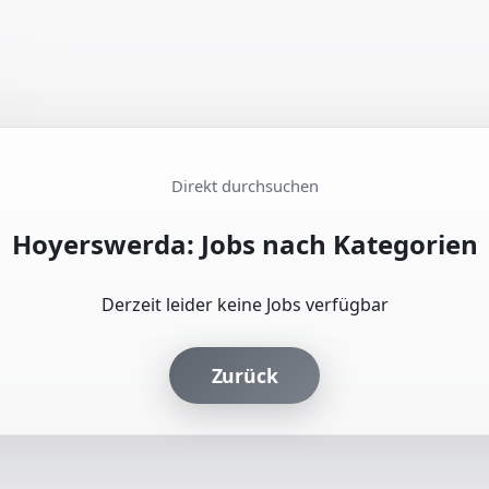
Direkt durchsuchen
Hoyerswerda: Jobs nach Kategorien
Derzeit leider keine Jobs verfügbar
Zurück