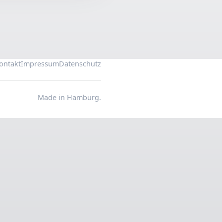
ontakt
Impressum
Datenschutz
Made in Hamburg.