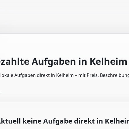
ezahlte Aufgaben in
Kelheim
e lokale Aufgaben direkt in Kelheim – mit Preis, Beschreibu
n
ktuell keine Aufgabe direkt in
Kelhei