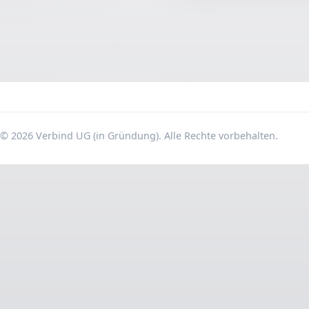
© 2026 Verbind UG (in Gründung). Alle Rechte vorbehalten.