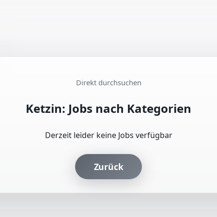
Direkt durchsuchen
Ketzin: Jobs nach Kategorien
Derzeit leider keine Jobs verfügbar
Zurück