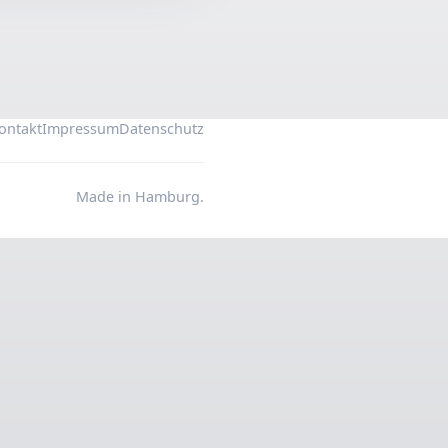
ontakt
Impressum
Datenschutz
Made in Hamburg.