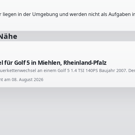
er liegen in der Umgebung und werden nicht als Aufgaben in
 Nähe
für Golf 5 in Miehlen, Rheinland-Pfalz
cht am
08. August 2026