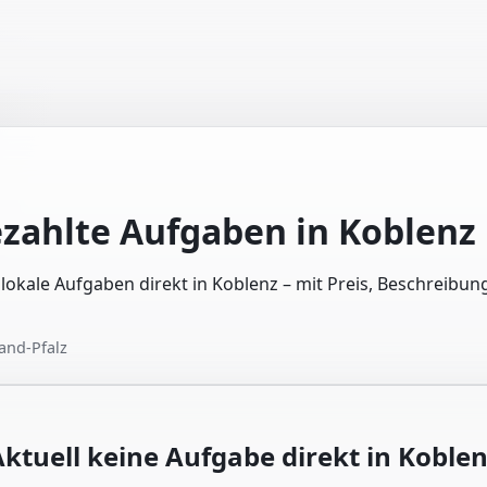
ezahlte Aufgaben in
Koblenz
e lokale Aufgaben direkt in Koblenz – mit Preis, Beschreibu
and-Pfalz
ktuell keine Aufgabe direkt in
Koblen