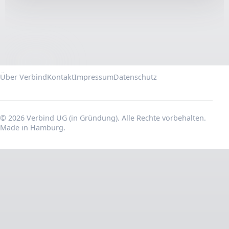
Über Verbind
Kontakt
Impressum
Datenschutz
© 2026 Verbind UG (in Gründung). Alle Rechte vorbehalten.
Made in Hamburg.