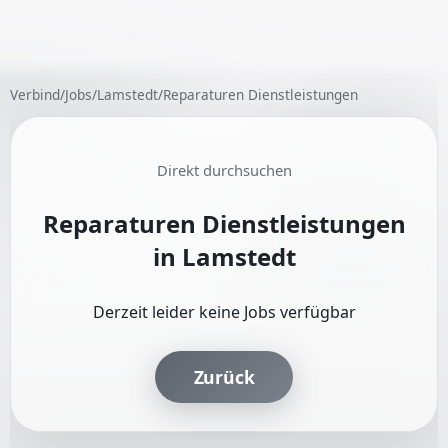
Verbind
/
Jobs
/
Lamstedt
/
Reparaturen Dienstleistungen
Direkt durchsuchen
Reparaturen Dienstleistungen
in Lamstedt
Derzeit leider keine Jobs verfügbar
Zurück