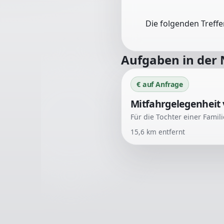
Die folgenden Treff
Aufgaben in der
€ auf Anfrage
Mitfahrgelegenheit 
15,6
km entfernt