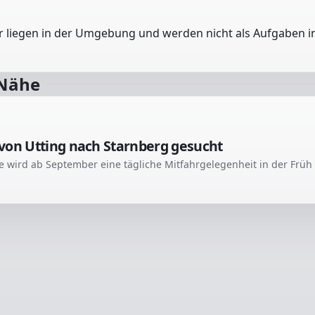
er liegen in der Umgebung und werden nicht als Aufgaben in
 Nähe
von Utting nach Starnberg gesucht