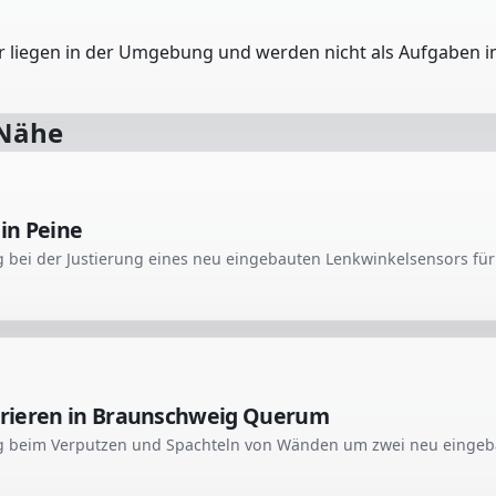
er liegen in der Umgebung und werden nicht als Aufgaben in
 Nähe
in Peine
rieren in Braunschweig Querum