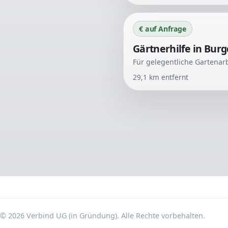
€ auf Anfrage
Gärtnerhilfe in Burg
29,1
km entfernt
© 2026 Verbind UG (in Gründung). Alle Rechte vorbehalten.