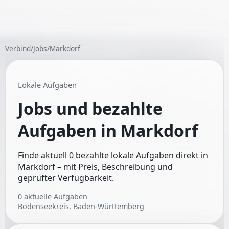
Verbind
/
Jobs
/
Markdorf
Lokale Aufgaben
Jobs und bezahlte
Aufgaben in
Markdorf
Finde aktuell 0 bezahlte lokale Aufgaben direkt in
Markdorf – mit Preis, Beschreibung und
geprüfter Verfügbarkeit.
0
aktuelle Aufgaben
Bodenseekreis, Baden-Württemberg