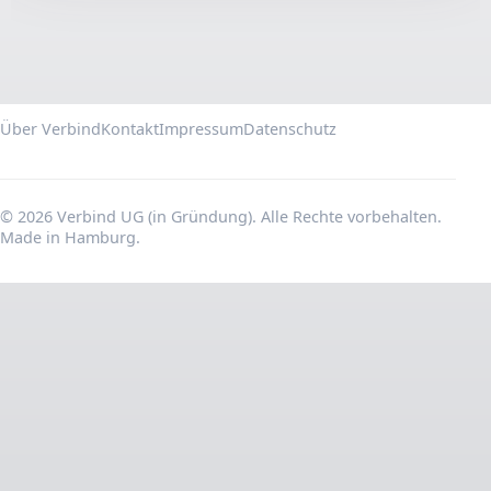
Über Verbind
Kontakt
Impressum
Datenschutz
© 2026 Verbind UG (in Gründung). Alle Rechte vorbehalten.
Made in Hamburg.