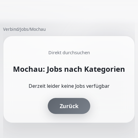
Verbind
/
Jobs
/
Mochau
Direkt durchsuchen
Mochau: Jobs nach Kategorien
Derzeit leider keine Jobs verfügbar
Zurück