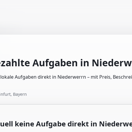
ezahlte Aufgaben in
Niederw
e lokale Aufgaben direkt in Niederwerrn – mit Preis, Beschr
nfurt, Bayern
uell keine Aufgabe direkt in
Niederwe