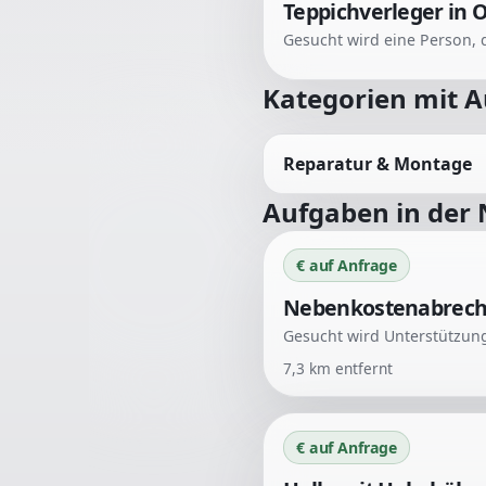
Teppichverleger in 
Kategorien mit 
Reparatur & Montage
Aufgaben in der
€ auf Anfrage
Nebenkostenabrechn
7,3
km entfernt
€ auf Anfrage