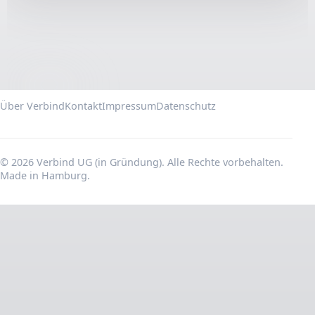
Über Verbind
Kontakt
Impressum
Datenschutz
© 2026 Verbind UG (in Gründung). Alle Rechte vorbehalten.
Made in Hamburg.