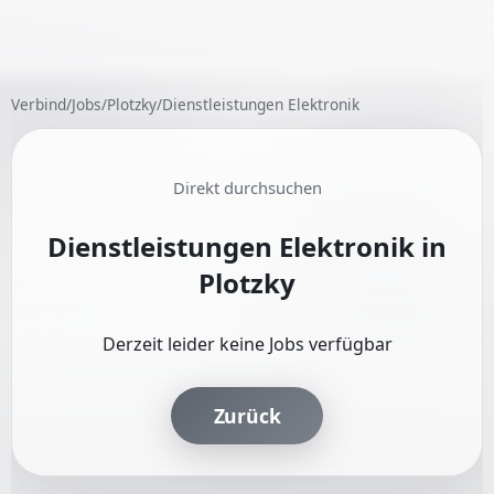
Verbind
/
Jobs
/
Plotzky
/
Dienstleistungen Elektronik
Direkt durchsuchen
Dienstleistungen Elektronik in
Plotzky
Derzeit leider keine Jobs verfügbar
Zurück