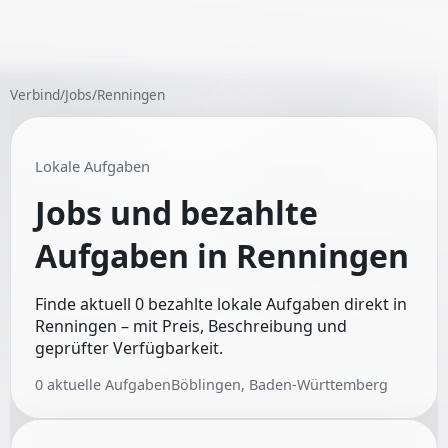
Verbind
/
Jobs
/
Renningen
Lokale Aufgaben
Jobs und bezahlte
Aufgaben in
Renningen
Finde aktuell 0 bezahlte lokale Aufgaben direkt in
Renningen – mit Preis, Beschreibung und
geprüfter Verfügbarkeit.
0
aktuelle Aufgaben
Böblingen, Baden-Württemberg