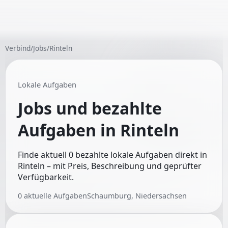
Verbind
/
Jobs
/
Rinteln
Lokale Aufgaben
Jobs und bezahlte
Aufgaben in
Rinteln
Finde aktuell 0 bezahlte lokale Aufgaben direkt in
Rinteln – mit Preis, Beschreibung und geprüfter
Verfügbarkeit.
0
aktuelle Aufgaben
Schaumburg, Niedersachsen