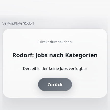
Verbind
/
Jobs
/
Rodorf
Direkt durchsuchen
Rodorf: Jobs nach Kategorien
Derzeit leider keine Jobs verfügbar
Zurück