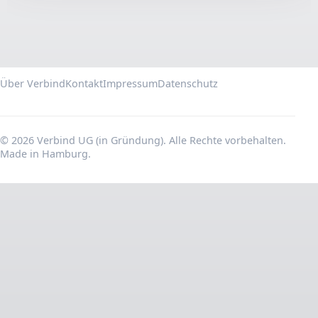
Über Verbind
Kontakt
Impressum
Datenschutz
© 2026 Verbind UG (in Gründung). Alle Rechte vorbehalten.
Made in Hamburg.