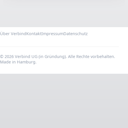
Über Verbind
Kontakt
Impressum
Datenschutz
© 2026 Verbind UG (in Gründung). Alle Rechte vorbehalten.
Made in Hamburg.