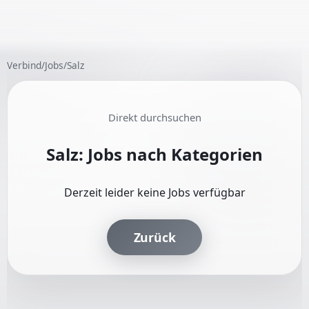
Verbind
/
Jobs
/
Salz
Direkt durchsuchen
Salz: Jobs nach Kategorien
Derzeit leider keine Jobs verfügbar
Zurück