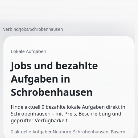
Verbind
/
Jobs
/
Schrobenhausen
Lokale Aufgaben
Jobs und bezahlte
Aufgaben in
Schrobenhausen
Finde aktuell 0 bezahlte lokale Aufgaben direkt in
Schrobenhausen – mit Preis, Beschreibung und
geprüfter Verfügbarkeit.
0
aktuelle Aufgaben
Neuburg-Schrobenhausen, Bayern