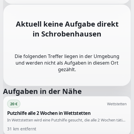
Aktuell keine Aufgabe direkt
in
Schrobenhausen
Die folgenden Treffer liegen in der Umgebung
und werden nicht als Aufgaben in diesem Ort
gezählt.
Aufgaben in der Nähe
20 €
Wettstetten
Putzhilfe alle 2 Wochen in Wettstetten
In Wettstetten wird eine Putzhilfe gesucht, die alle 2 Wochen tätig werden kann.
31
km entfernt