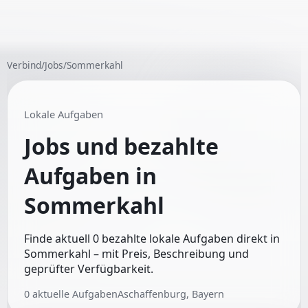
Verbind
/
Jobs
/
Sommerkahl
Lokale Aufgaben
Jobs und bezahlte
Aufgaben in
Sommerkahl
Finde aktuell 0 bezahlte lokale Aufgaben direkt in
Sommerkahl – mit Preis, Beschreibung und
geprüfter Verfügbarkeit.
0
aktuelle Aufgaben
Aschaffenburg, Bayern