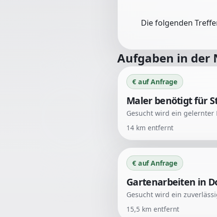
Die folgenden Treff
Aufgaben in der
€ auf Anfrage
Maler benötigt für S
Gesucht wird ein gelernter 
14
km entfernt
€ auf Anfrage
Gartenarbeiten in D
15,5
km entfernt