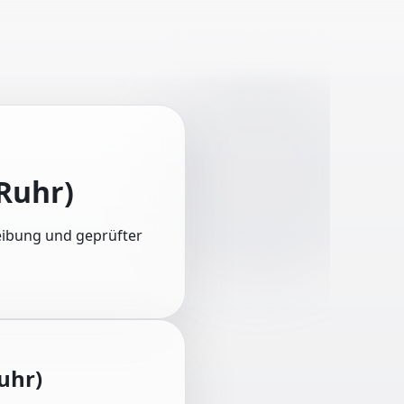
Ruhr)
reibung und geprüfter
uhr)