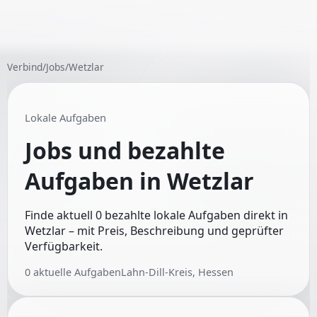
Verbind
/
Jobs
/
Wetzlar
Lokale Aufgaben
Jobs und bezahlte
Aufgaben in
Wetzlar
Finde aktuell 0 bezahlte lokale Aufgaben direkt in
Wetzlar – mit Preis, Beschreibung und geprüfter
Verfügbarkeit.
0
aktuelle Aufgaben
Lahn-Dill-Kreis, Hessen