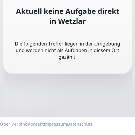
Aktuell keine Aufgabe direkt
in
Wetzlar
Die folgenden Treffer liegen in der Umgebung
und werden nicht als Aufgaben in diesem Ort
gezählt.
Über Verbind
Kontakt
Impressum
Datenschutz