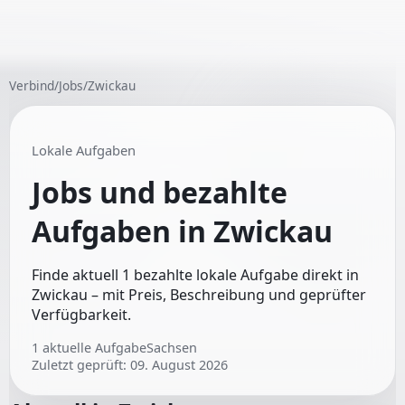
Verbind
/
Jobs
/
Zwickau
Lokale Aufgaben
Jobs und bezahlte
Aufgaben in
Zwickau
Finde aktuell 1 bezahlte lokale Aufgabe direkt in
Zwickau – mit Preis, Beschreibung und geprüfter
Verfügbarkeit.
1
aktuelle Aufgabe
Sachsen
Zuletzt geprüft:
09. August 2026